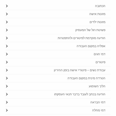
הכתובה
מזונות אישה
מזונות ילדים
פשיטת רגל של המעסיק
הודעה מוקדמת לפיטורים ולהתפטרות
אפליה במקום העבודה
דמי חגים
פיטורים
עבודת נשים – פיטוריי אישה בזמן ההיריון
הטרדה מינית במקום העבודה
הליך השימוע
הודעה בכתב לעובד בדבר תנאי העסקתו
דמי הבראה
דמי מחלה