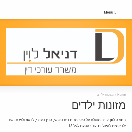
Menu
Home
»
מזונות ילדים
מזונות ילדים
החובה לזון ילדים מוטלת על האב מכוח דינו האישי, הדין העברי, לדאוג ולפרנס את
ילדיו מיום להיוולדם ועד בהגיעם לגיל 18.