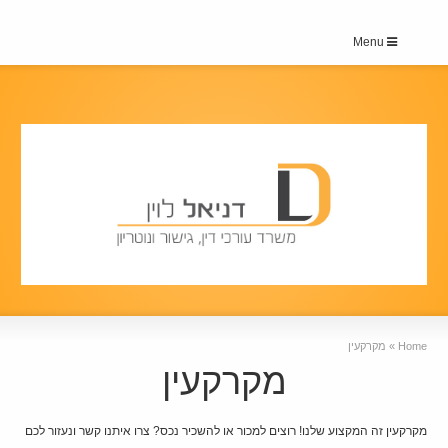
Menu
Home
»
מקרקעין
מקרקעין
מקרקעין זה המקצוע שלנו! רוצים למכור או להשכיר נכס? צרו איתנו קשר ונעזור לכם