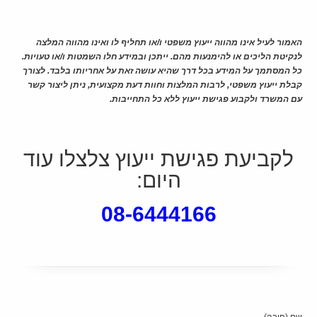
האמור לעיל אינו מהווה ייעוץ משפטי ו/או תחליף לו ואינו מהווה המלצה
לנקיטת הליכים או להימנעות מהם. ייתכן ובמידע חלו השמטות ו/או טעויות.
כל המסתמך על המידע בכל דרך שהיא עושה זאת על אחריותו בלבד
. לצורך
קבלת ייעוץ משפטי, לרבות המלצות וחוות דעת מקצועית, ניתן ליצור קשר
עם המשרד ולקבוע פגישת ייעוץ ללא כל התחייבות.
לקביעת פגישת ייעוץ צלצלו עוד
היום:
08-6444166
שם (חובה)