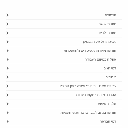
הכתובה
מזונות אישה
מזונות ילדים
פשיטת רגל של המעסיק
הודעה מוקדמת לפיטורים ולהתפטרות
אפליה במקום העבודה
דמי חגים
פיטורים
עבודת נשים – פיטוריי אישה בזמן ההיריון
הטרדה מינית במקום העבודה
הליך השימוע
הודעה בכתב לעובד בדבר תנאי העסקתו
דמי הבראה