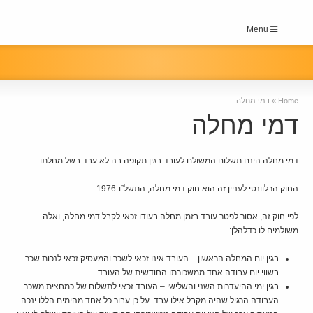
Menu
Home
»
דמי מחלה
דמי מחלה
דמי מחלה הינם תשלום המשולם לעובד בגין תקופה בה לא עבד בשל מחלתו.
החוק הרלוונטי לעניין זה הוא חוק דמי מחלה, התשל”ו-1976.
לפי חוק זה, אסור לפטר עובד בזמן מחלה בעודו זכאי לקבל דמי מחלה, ואלה
משולמים לו כדלהלן:
בגין יום המחלה הראשון – העובד אינו זכאי לשכר והמעסיק זכאי לנכות שכר
בשווי יום עבודה אחד ממשכורתו החודשית של העובד.
בגין ימי ההיעדרות השני והשלישי – העובד זכאי לתשלום של כמחצית משכר
העבודה הרגיל שהיה מקבל אילו עבד. על כן עבור כל אחד מהימים הללו ינכה